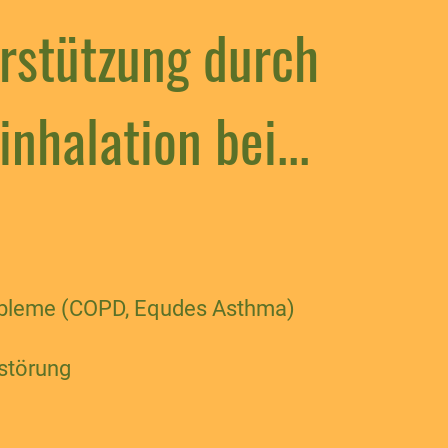
rstützung durch
inhalation bei...
leme (COPD, Equdes Asthma)
störung