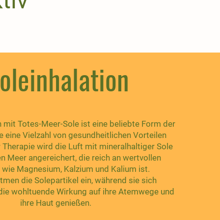
tiv
oleinhalation
n mit Totes-Meer-Sole ist eine beliebte Form der
e eine Vielzahl von gesundheitlichen Vorteilen
r Therapie wird die Luft mit mineralhaltiger Sole
 Meer angereichert, die reich an wertvollen
 wie Magnesium, Kalzium und Kalium ist.
tmen die Solepartikel ein, während sie sich
die wohltuende Wirkung auf ihre Atemwege und
ihre Haut genießen.