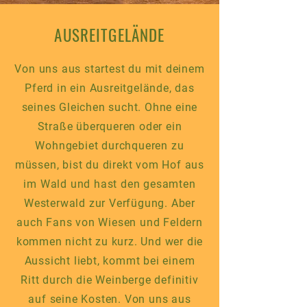
AUSREITGELÄNDE
Von uns aus startest du mit deinem
Pferd in ein Ausreitgelände, das
seines Gleichen sucht. Ohne eine
Straße überqueren oder ein
Wohngebiet durchqueren zu
müssen, bist du direkt vom Hof aus
im Wald und hast den gesamten
Westerwald zur Verfügung. Aber
auch Fans von Wiesen und Feldern
kommen nicht zu kurz. Und wer die
Aussicht liebt, kommt bei einem
Ritt durch die Weinberge definitiv
auf seine Kosten. Von uns aus