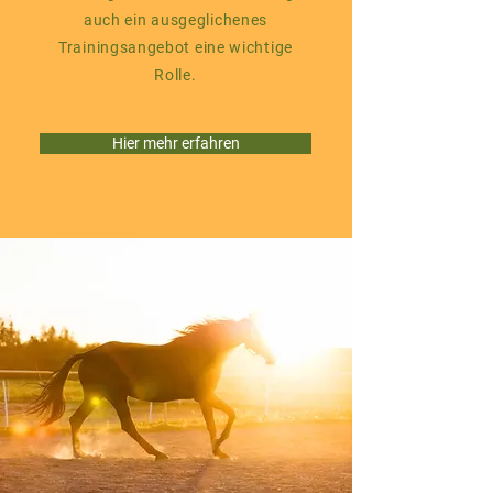
auch ein ausgeglichenes
Trainingsangebot eine wichtige
Rolle.
Hier mehr erfahren