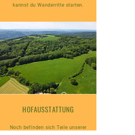
kannst du Wanderritte starten.
HOFAUSSTATTUNG
Noch befinden sich Teile unserer