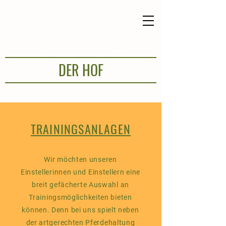
DER HOF
TRAININGSANLAGEN
Wir möchten unseren
Einstellerinnen und Einstellern eine
breit gefächerte Auswahl an
Trainingsmöglichkeiten bieten
können. Denn bei uns spielt neben
der artgerechten Pferdehaltung