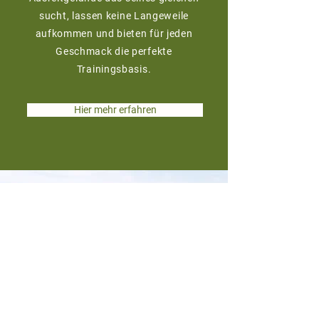
sucht, lassen keine Langeweile
aufkommen und bieten für jeden
Geschmack die perfekte
Trainingsbasis.
Hier mehr erfahren
AUSREITGELÄNDE