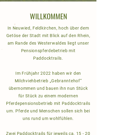
WILLKOMMEN
In Neuwied, Feldkirchen, hoch über dem
Getöse der Stadt mit Blick auf den Rhein,
am Rande des Westerwaldes liegt unser
Pensionspferdebetrieb mit
Paddocktrails.
Im Frühjahr 2022 haben wir den
Milchviehbetrieb „Gebranntehof“
übernommen und bauen ihn nun Stück
für Stück zu einem modernen
Pferdepensionsbetrieb mit Paddocktrails
um. Pferde und Menschen sollen sich bei
uns rund um wohlfühlen.
Zwei Paddocktrails für jeweils ca. 15 - 20