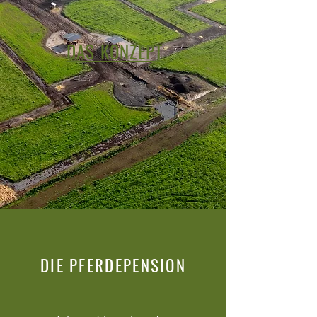
DAS KONZEPT
DIE PFERDEPENSION