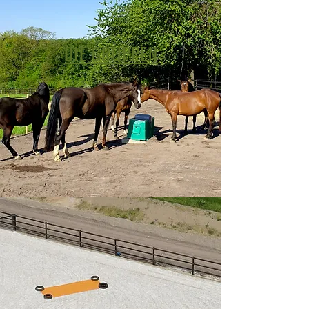
DIE GRUPPEN