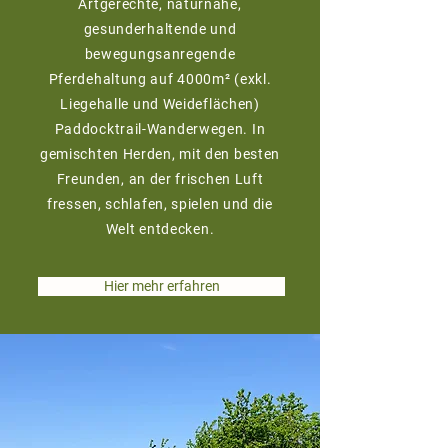
Artgerechte, naturnahe,
gesunderhaltende und
bewegungsanregende
Pferdehaltung auf 4000m² (exkl.
Liegehalle und Weideflächen)
Paddocktrail-Wanderwegen. In
gemischten Herden, mit den besten
Freunden, an der frischen Luft
fressen, schlafen, spielen und die
Welt entdecken.
Hier mehr erfahren